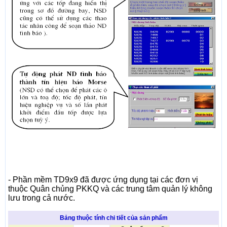
- Phần mềm TD9x9 đã được ứng dụng tại các đơn vị
thuộc Quân chủng PKKQ và các trung tâm quản lý không
lưu trong cả nước.
Bảng thuộc tính chi tiết của sản phẩm